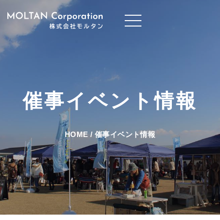
催事イベント情報
HOME
/
催事イベント情報