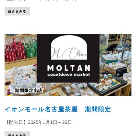
続きをみる
イオンモール名古屋茶屋 期間限定
【開催日】2025年1月1日～26日
続きをみる