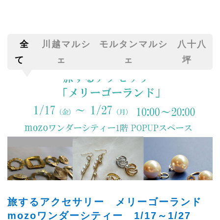
全
川越マルシ
モルタンマルシ
八十八
て
ェ
ェ
坪
旅するアクセサリー メリーゴーランド
mozoワンダーシティー 1/17～1/27