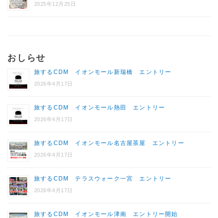
2025年12月25日
おしらせ
旅するCDM イオンモール新瑞橋 エントリー
2026年4月17日
旅するCDM イオンモール熱田 エントリー
2026年4月17日
旅するCDM イオンモール名古屋茶屋 エントリー
2026年4月17日
旅するCDM テラスウォーク一宮 エントリー
2026年4月17日
旅するCDM イオンモール津南 エントリー開始