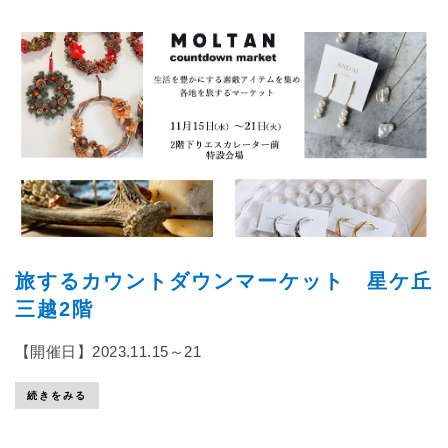
旅するカウントダウンマーケット 星ケ丘
三越2階
【開催日】2023.11.15～21
続きをみる