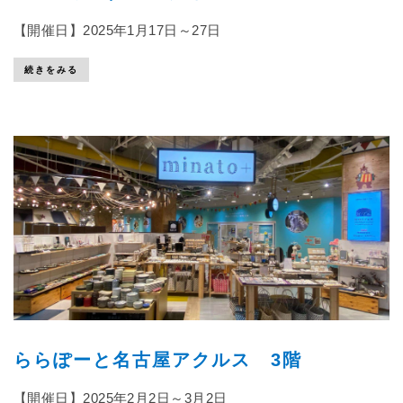
【開催日】2025年1月17日～27日
続きをみる
ららぽーと名古屋アクルス 3階
【開催日】2025年2月2日～3月2日