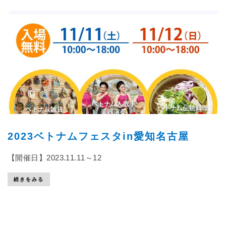
2023ベトナムフェスタin愛知名古屋
【開催日】2023.11.11～12
続きをみる