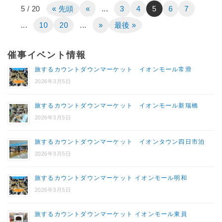
5 / 20
« 先頭
«
...
3
4
5
6
7
...
10
20
...
»
最後 »
催事イベント情報
旅するカウントダウンマーケット イオンモール常滑
2026年3月5日
旅するカウントダウンマーケット イオンモール新瑞橋
2026年3月5日
旅するカウントダウンマーケット イオンタウン四日市泊
2026年3月5日
旅するカウントダウンマーケット イオンモール明和
2026年3月5日
旅するカウントダウンマーケット イオンモール東員