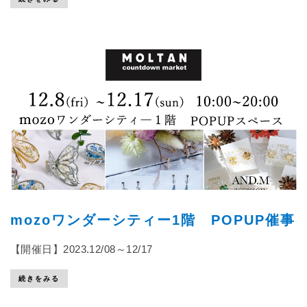
mozoワンダーシティー1階 POPUP催事
【開催日】2023.12/08～12/17
続きをみる