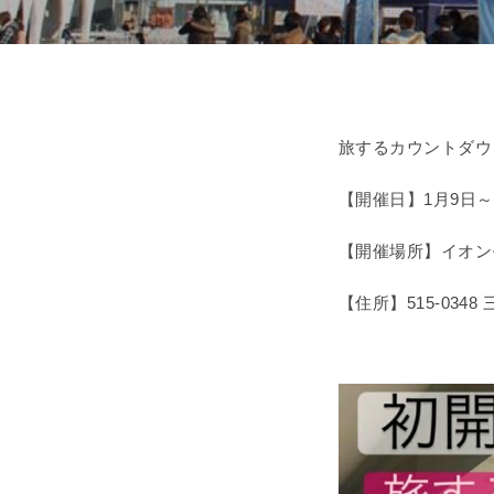
旅するカウントダウ
【開催日】1月9日～
【開催場所】イオン
【住所】515-0348