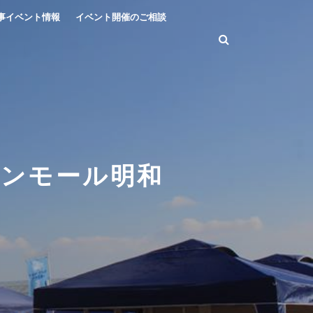
事イベント情報
イベント開催のご相談
オンモール明和