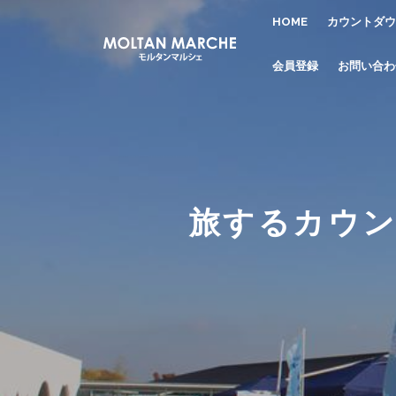
HOME
カウントダウ
会員登録
お問い合わ
旅するカウン