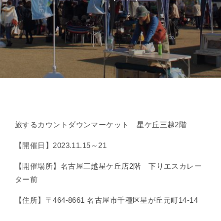
旅するカウントダウンマーケット 星ケ丘三越2階
【開催日】2023.11.15～21
【開催場所】名古屋三越星ケ丘店2階 下りエスカレー
ター前
【住所】〒464-8661 名古屋市千種区星が丘元町14-14