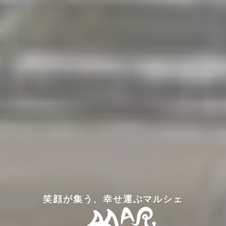
笑顔が集う、幸せ運ぶマルシェ