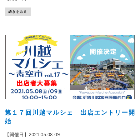
続きをみる
第１７回川越マルシェ 出店エントリー開
始
【開催日】2021.05.08-09