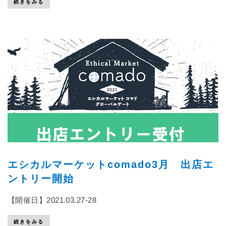
続きをみる
エシカルマーケットcomado3月 出店エ
ントリー開始
【開催日】2021.03.27-28
続きをみる