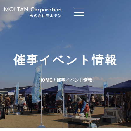
催事イベント情報
HOME
/
催事イベント情報