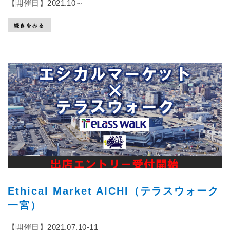
【開催日】2021.10～
続きをみる
Ethical Market AICHI（テラスウォーク
一宮）
【開催日】2021.07.10-11