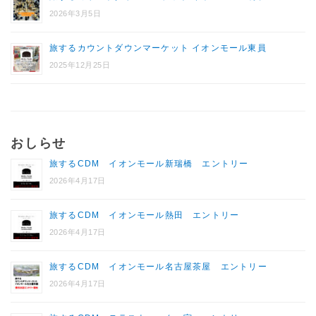
2026年3月5日
旅するカウントダウンマーケット イオンモール東員
2025年12月25日
おしらせ
旅するCDM イオンモール新瑞橋 エントリー
2026年4月17日
旅するCDM イオンモール熱田 エントリー
2026年4月17日
旅するCDM イオンモール名古屋茶屋 エントリー
2026年4月17日