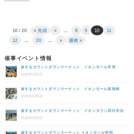
10 / 20
« 先頭
«
...
8
9
10
11
12
...
20
...
»
最後 »
催事イベント情報
旅するカウントダウンマーケット イオンモール常滑
2026年3月5日
旅するカウントダウンマーケット イオンモール新瑞橋
2026年3月5日
旅するカウントダウンマーケット イオンタウン四日市泊
2026年3月5日
旅するカウントダウンマーケット イオンモール明和