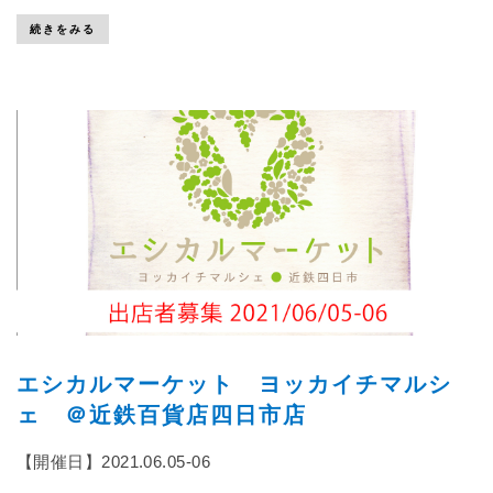
続きをみる
エシカルマーケット ヨッカイチマルシ
ェ ＠近鉄百貨店四日市店
【開催日】2021.06.05-06