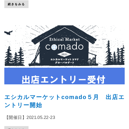
続きをみる
エシカルマーケットcomado５月 出店エ
ントリー開始
【開催日】2021.05.22-23