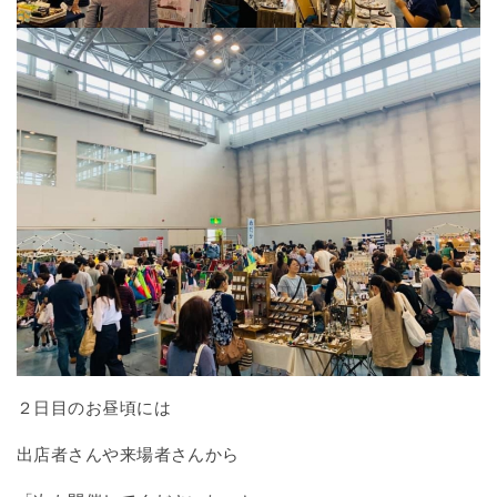
２日目のお昼頃には
出店者さんや来場者さんから