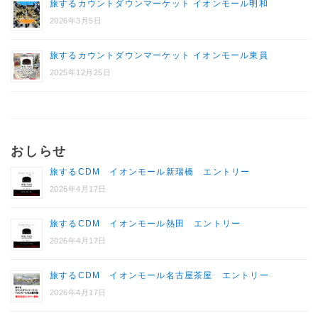
旅するカウントダウンマーケット イオンモール明和
2026年3月5日
旅するカウントダウンマーケット イオンモール東員
2025年12月25日
おしらせ
旅するCDM イオンモール新瑞橋 エントリー
2026年4月17日
旅するCDM イオンモール熱田 エントリー
2026年4月17日
旅するCDM イオンモール名古屋茶屋 エントリー
2026年4月17日