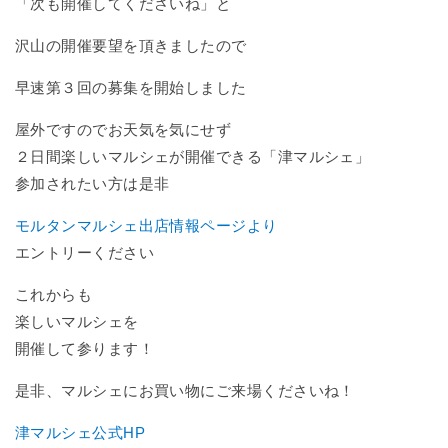
「次も開催してくださいね」と
沢山の開催要望を頂きましたので
早速第３回の募集を開始しました
屋外ですのでお天気を気にせず
２日間楽しいマルシェが開催できる「津マルシェ」
参加されたい方は是非
モルタンマルシェ出店情報ページより
エントリーください
これからも
楽しいマルシェを
開催して参ります！
是非、マルシェにお買い物にご来場くださいね！
津マルシェ公式HP