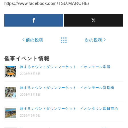
https://www.facebook.com/TSU.MARCHE/
前の投稿
次の投稿
催事イベント情報
旅するカウントダウンマーケット イオンモール常滑
2026年3月5日
旅するカウントダウンマーケット イオンモール新瑞橋
2026年3月5日
旅するカウントダウンマーケット イオンタウン四日市泊
2026年3月5日