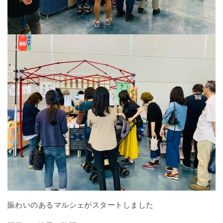
賑わいのあるマルシェがスタートしました