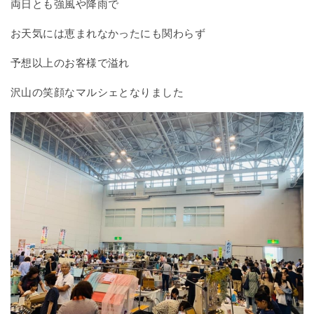
両日とも強風や降雨で
お天気には恵まれなかったにも関わらず
予想以上のお客様で溢れ
沢山の笑顔なマルシェとなりました