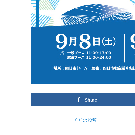
Share
前の投稿