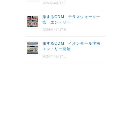
2026年4月17日
旅するCDM テラスウォーク一
宮 エントリー
2026年4月17日
旅するCDM イオンモール津南
エントリー開始
2026年4月17日