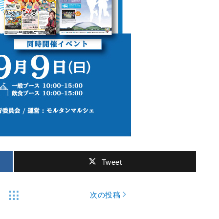
Tweet
次の投稿