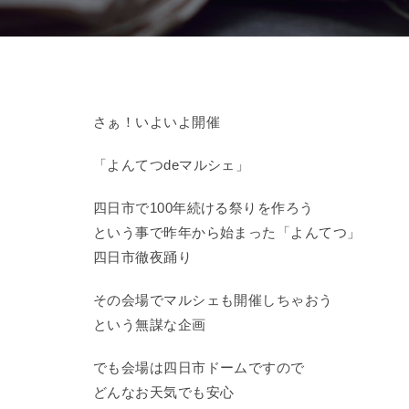
さぁ！いよいよ開催
「よんてつdeマルシェ」
四日市で100年続ける祭りを作ろう
という事で昨年から始まった「よんてつ」
四日市徹夜踊り
その会場でマルシェも開催しちゃおう
という無謀な企画
でも会場は四日市ドームですので
どんなお天気でも安心