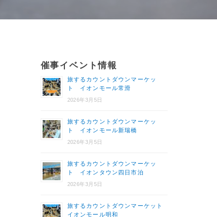
催事イベント情報
旅するカウントダウンマーケッ
ト イオンモール常滑
2026年3月5日
旅するカウントダウンマーケッ
ト イオンモール新瑞橋
2026年3月5日
旅するカウントダウンマーケッ
ト イオンタウン四日市泊
2026年3月5日
旅するカウントダウンマーケット
イオンモール明和