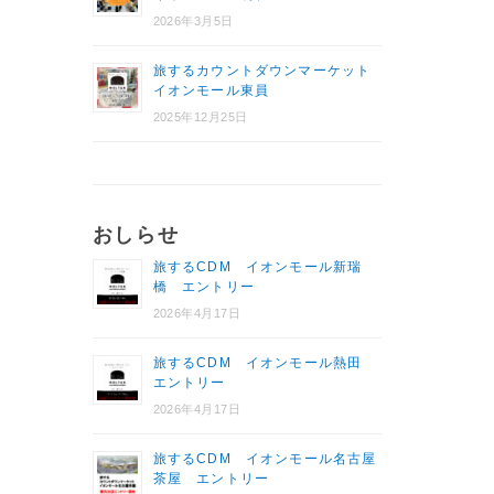
2026年3月5日
旅するカウントダウンマーケット
イオンモール東員
2025年12月25日
おしらせ
旅するCDM イオンモール新瑞
橋 エントリー
2026年4月17日
旅するCDM イオンモール熱田
エントリー
2026年4月17日
旅するCDM イオンモール名古屋
茶屋 エントリー