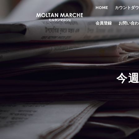
HOME
カウントダウ
会員登録
お問い合わ
今