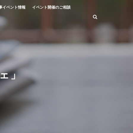
事イベント情報
イベント開催のご相談
ェ」