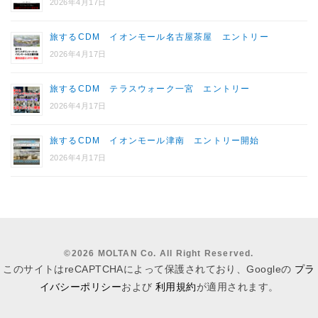
2026年4月17日
旅するCDM イオンモール名古屋茶屋 エントリー
2026年4月17日
旅するCDM テラスウォーク一宮 エントリー
2026年4月17日
旅するCDM イオンモール津南 エントリー開始
2026年4月17日
©
2026 MOLTAN Co. All Right Reserved.
このサイトはreCAPTCHAによって保護されており、Googleの
プラ
イバシーポリシー
および
利用規約
が適用されます。