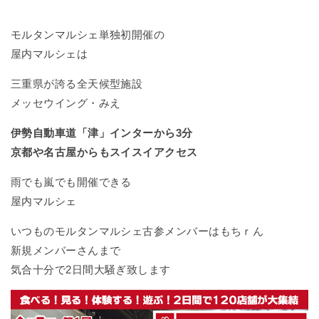
モルタンマルシェ単独初開催の
屋内マルシェは
三重県が誇る全天候型施設
メッセウイング・みえ
伊勢自動車道「津」インターから3分
京都や名古屋からもスイスイアクセス
雨でも嵐でも開催できる
屋内マルシェ
いつものモルタンマルシェ古参メンバーはもちｒん
新規メンバーさんまで
気合十分で2日間大騒ぎ致します