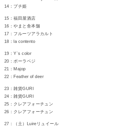
14：プチ姫
15：福田屋酒店
16：やまと舎本舗
17：フルーツアラカルト
18：la contento
19：Y`s color
20：ポーラベジ
21：Majop
22：Feather of deer
23：雑貨GURI
24：雑貨GURI
25：クレアフォーチュン
26：クレアフォーチュン
27：（土）Luireリュイール