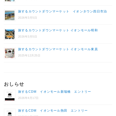
旅するカウントダウンマーケット イオンタウン四日市泊
2026年3月5日
旅するカウントダウンマーケット イオンモール明和
2026年3月5日
旅するカウントダウンマーケット イオンモール東員
2025年12月25日
おしらせ
旅するCDM イオンモール新瑞橋 エントリー
2026年4月17日
旅するCDM イオンモール熱田 エントリー