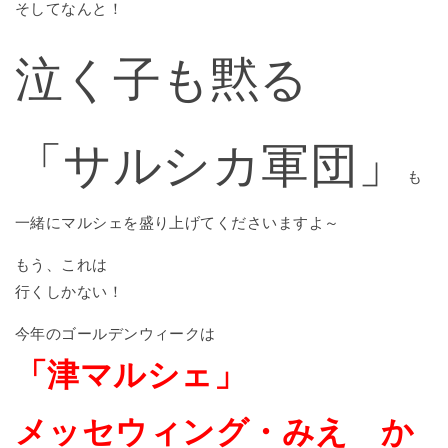
そしてなんと！
泣く子も黙る
「サルシカ軍団」
も
一緒にマルシェを盛り上げてくださいますよ～
もう、これは
行くしかない！
今年のゴールデンウィークは
「津マルシェ」
メッセウィング・みえ か