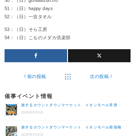
50：（日）gonta&sun.tro
51：（日）happy days
52：（日）一吉タオル
53：（日）そら工房
54：（日）こものメダカ倶楽部
前の投稿
次の投稿
催事イベント情報
旅するカウントダウンマーケット イオンモール常滑
2026年3月5日
旅するカウントダウンマーケット イオンモール新瑞橋
2026年3月5日