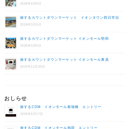
2026年3月5日
旅するカウントダウンマーケット イオンタウン四日市泊
2026年3月5日
旅するカウントダウンマーケット イオンモール明和
2026年3月5日
旅するカウントダウンマーケット イオンモール東員
2025年12月25日
おしらせ
旅するCDM イオンモール新瑞橋 エントリー
2026年4月17日
旅するCDM イオンモール熱田 エントリー