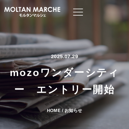
2025.07.29
mozoワンダーシティ
ー エントリー開始
HOME
/
お知らせ