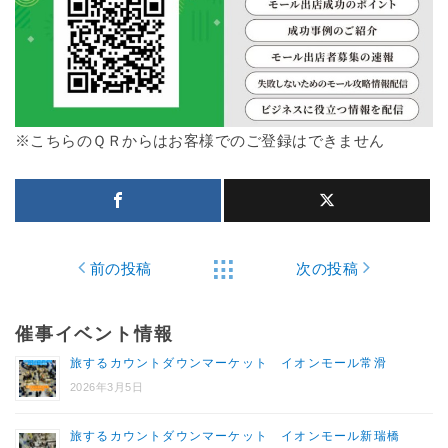
※こちらのＱＲからはお客様でのご登録はできません
前の投稿
次の投稿
催事イベント情報
旅するカウントダウンマーケット イオンモール常滑
2026年3月5日
旅するカウントダウンマーケット イオンモール新瑞橋