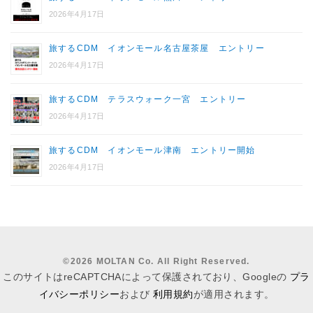
2026年4月17日
旅するCDM イオンモール名古屋茶屋 エントリー
2026年4月17日
旅するCDM テラスウォーク一宮 エントリー
2026年4月17日
旅するCDM イオンモール津南 エントリー開始
2026年4月17日
©
2026 MOLTAN Co. All Right Reserved.
このサイトはreCAPTCHAによって保護されており、Googleの
プラ
イバシーポリシー
および
利用規約
が適用されます。