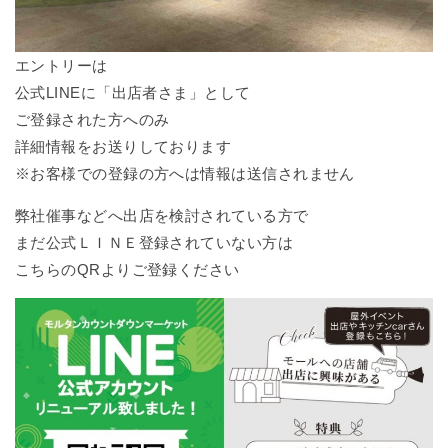
エントリーは
公式LINEに「出店者さま」として
ご登録された方へのみ
詳細情報をお送りしております
※お客様での登録の方へは情報は送信されません
弊社催事などへ出店を検討されている方で
まだ公式ＬＩＮＥ登録されていない方は
こちらのQRよりご登録ください