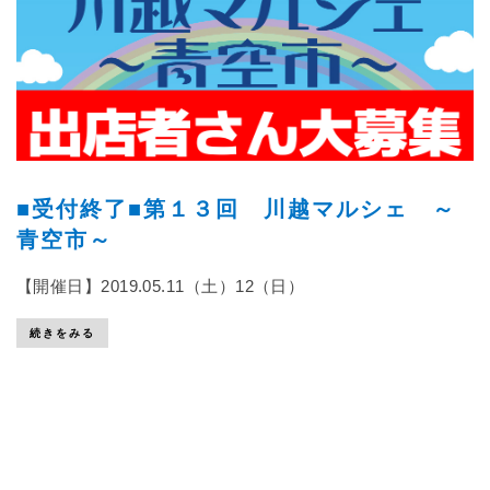
■受付終了■第１３回 川越マルシェ ～
青空市～
【開催日】2019.05.11（土）12（日）
続きをみる