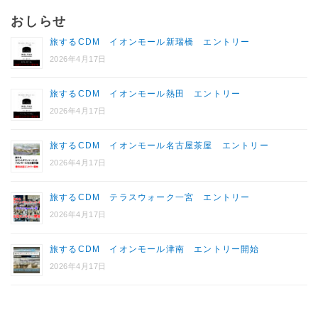
おしらせ
旅するCDM イオンモール新瑞橋 エントリー
2026年4月17日
旅するCDM イオンモール熱田 エントリー
2026年4月17日
旅するCDM イオンモール名古屋茶屋 エントリー
2026年4月17日
旅するCDM テラスウォーク一宮 エントリー
2026年4月17日
旅するCDM イオンモール津南 エントリー開始
2026年4月17日