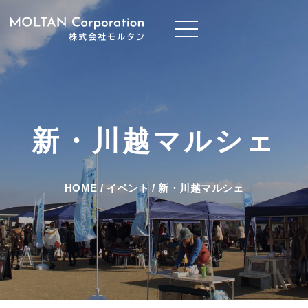
新・川越マルシェ
HOME
/
イベント
/
新・川越マルシェ