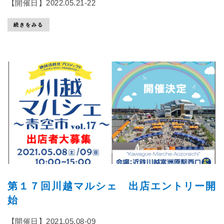
【開催日】2022.05.21-22
続きをみる
第１７回川越マルシェ 出店エントリー開
始
【開催日】2021.05.08-09