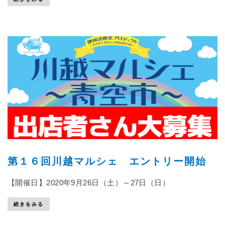
第１６回川越マルシェ エントリー開始
【開催日】2020年9月26日（土）～27日（日）
続きをみる