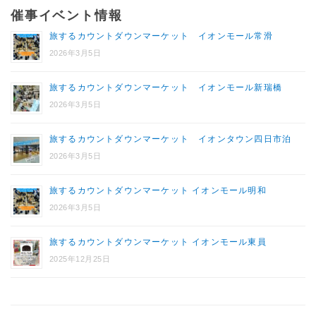
催事イベント情報
旅するカウントダウンマーケット イオンモール常滑
2026年3月5日
旅するカウントダウンマーケット イオンモール新瑞橋
2026年3月5日
旅するカウントダウンマーケット イオンタウン四日市泊
2026年3月5日
旅するカウントダウンマーケット イオンモール明和
2026年3月5日
旅するカウントダウンマーケット イオンモール東員
2025年12月25日