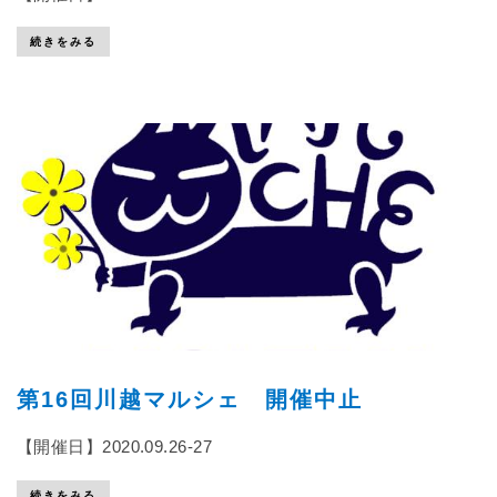
続きをみる
第16回川越マルシェ 開催中止
【開催日】2020.09.26-27
続きをみる