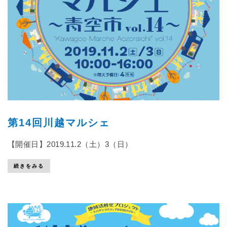
第14回川越マルシェ
【開催日】2019.11.2（土）3（日）
続きをみる