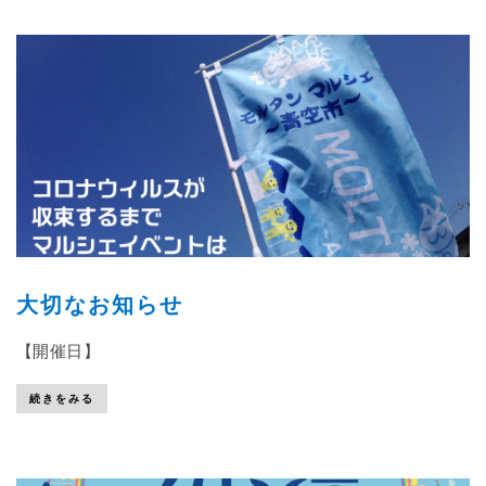
大切なお知らせ
【開催日】
続きをみる