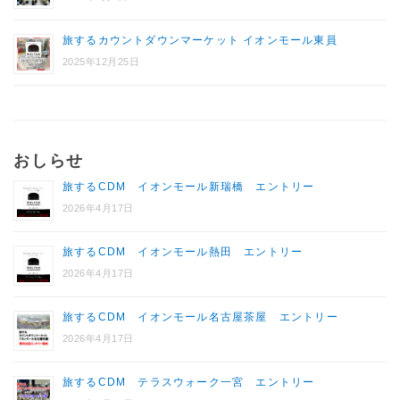
旅するカウントダウンマーケット イオンモール東員
2025年12月25日
おしらせ
旅するCDM イオンモール新瑞橋 エントリー
2026年4月17日
旅するCDM イオンモール熱田 エントリー
2026年4月17日
旅するCDM イオンモール名古屋茶屋 エントリー
2026年4月17日
旅するCDM テラスウォーク一宮 エントリー