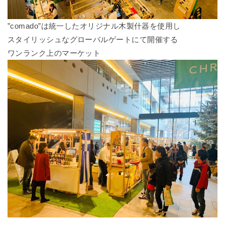
”comado”は統一したオリジナル木製什器を使用し
スタイリッシュなグローバルゲートにて開催する
ワンランク上のマーケット