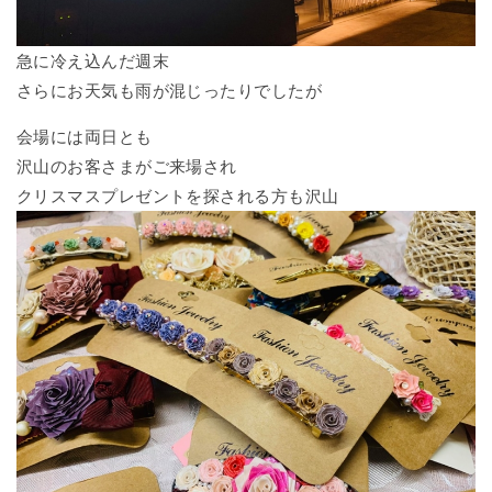
急に冷え込んだ週末
さらにお天気も雨が混じったりでしたが
会場には両日とも
沢山のお客さまがご来場され
クリスマスプレゼントを探される方も沢山