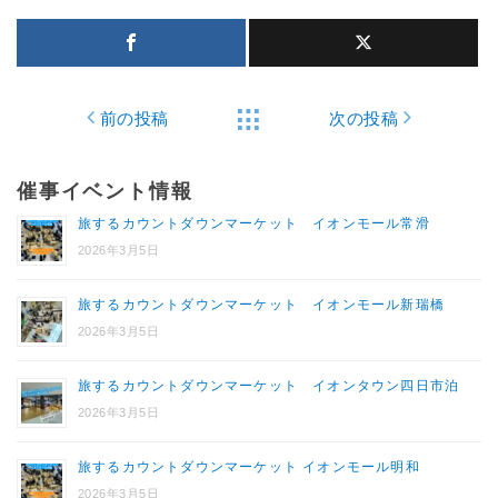
前の投稿
次の投稿
催事イベント情報
旅するカウントダウンマーケット イオンモール常滑
2026年3月5日
旅するカウントダウンマーケット イオンモール新瑞橋
2026年3月5日
旅するカウントダウンマーケット イオンタウン四日市泊
2026年3月5日
旅するカウントダウンマーケット イオンモール明和
2026年3月5日