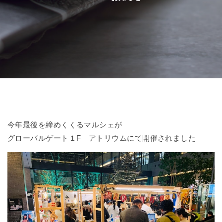
今年最後を締めくくるマルシェが
グローバルゲート１F アトリウムにて開催されました