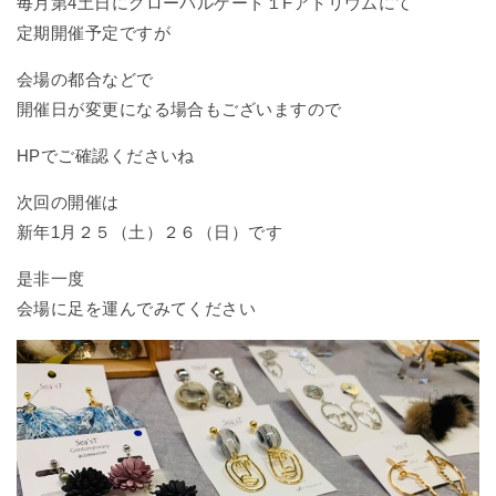
毎月第4土日にグローバルゲート１Fアトリウムにて
定期開催予定ですが
会場の都合などで
開催日が変更になる場合もございますので
HPでご確認くださいね
次回の開催は
新年1月２５（土）２６（日）です
是非一度
会場に足を運んでみてください