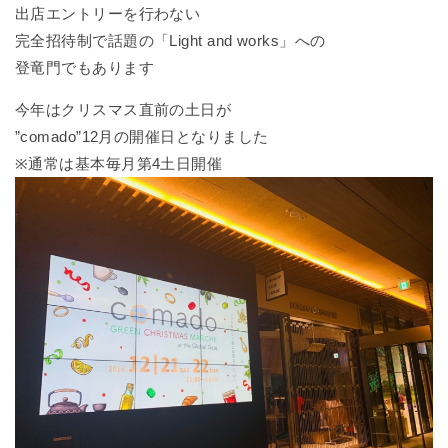
出店エントリーを行わない
完全招待制で話題の「Light and works」への
登竜門でもあります
今年はクリスマス直前の土日が
”comado”12月の開催日となりました
※通常は基本毎月第4土日開催