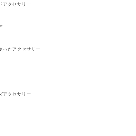
ドアクセサリー
ア
使ったアクセサリー
ズアクセサリー