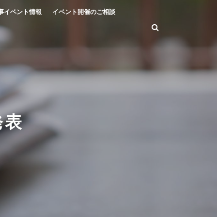
事イベント情報
イベント開催のご相談
発表