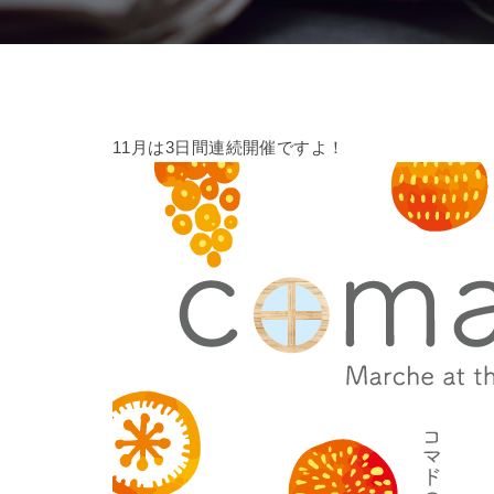
11月は3日間連続開催ですよ！