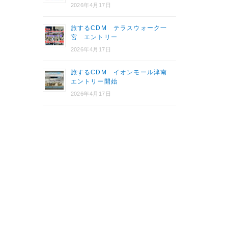
2026年4月17日
旅するCDM テラスウォーク一
宮 エントリー
2026年4月17日
旅するCDM イオンモール津南
エントリー開始
2026年4月17日