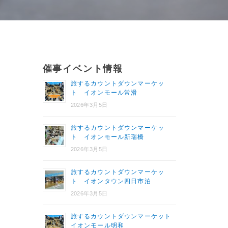
催事イベント情報
旅するカウントダウンマーケッ
ト イオンモール常滑
2026年3月5日
旅するカウントダウンマーケッ
ト イオンモール新瑞橋
2026年3月5日
旅するカウントダウンマーケッ
ト イオンタウン四日市泊
2026年3月5日
旅するカウントダウンマーケット
イオンモール明和