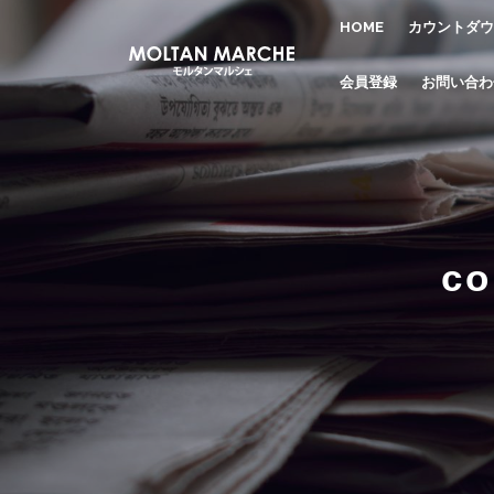
HOME
カウントダウ
会員登録
お問い合わ
c