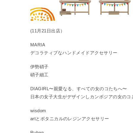
(11月21日出店）
MARIA
デコラティブなハンドメイドアクセサリー
伊勢硝子
硝子細工
DIAGIRL〜親愛なる、すべての女のコたちへ〜
日本の女子大生がデザインしカンボジアの女のコ
wisdom
artとボタニカルのレジンアクセサリー
Ruban