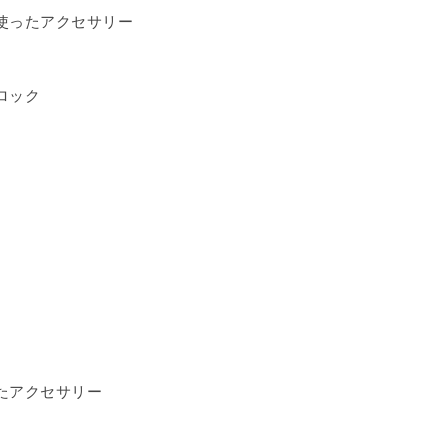
使ったアクセサリー
ロック
たアクセサリー