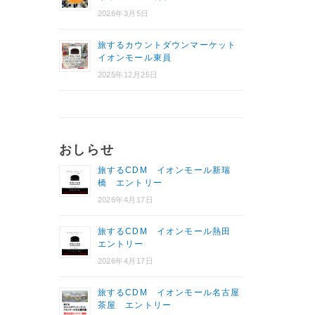
2026年3月5日
旅するカウントダウンマーケット
イオンモール東員
2025年12月25日
おしらせ
旅するCDM イオンモール新瑞
橋 エントリー
2026年4月17日
旅するCDM イオンモール熱田
エントリー
2026年4月17日
旅するCDM イオンモール名古屋
茶屋 エントリー