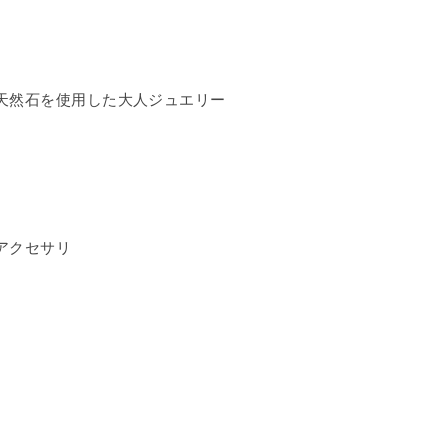
天然石を使用した大人ジュエリー
アクセサリ