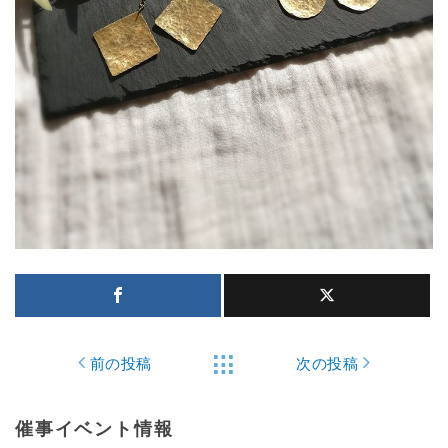
前の投稿
次の投稿
催事イベント情報