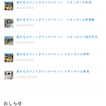
旅するカウントダウンマーケット イオンモール常滑
2026年3月5日
旅するカウントダウンマーケット イオンモール新瑞橋
2026年3月5日
旅するカウントダウンマーケット イオンタウン四日市泊
2026年3月5日
旅するカウントダウンマーケット イオンモール明和
2026年3月5日
旅するカウントダウンマーケット イオンモール東員
2025年12月25日
おしらせ