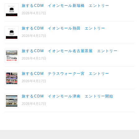
旅するCDM イオンモール新瑞橋 エントリー
2026年4月17日
旅するCDM イオンモール熱田 エントリー
2026年4月17日
旅するCDM イオンモール名古屋茶屋 エントリー
2026年4月17日
旅するCDM テラスウォーク一宮 エントリー
2026年4月17日
旅するCDM イオンモール津南 エントリー開始
2026年4月17日