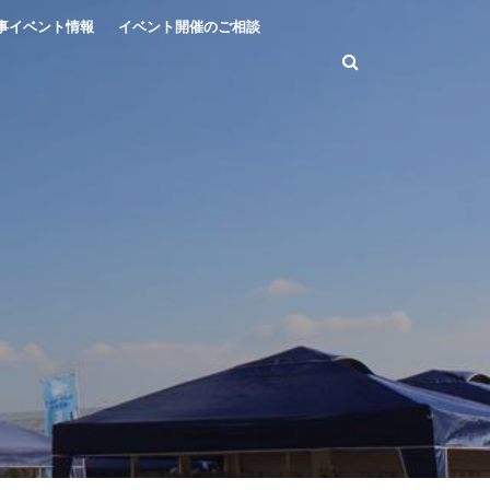
事イベント情報
イベント開催のご相談