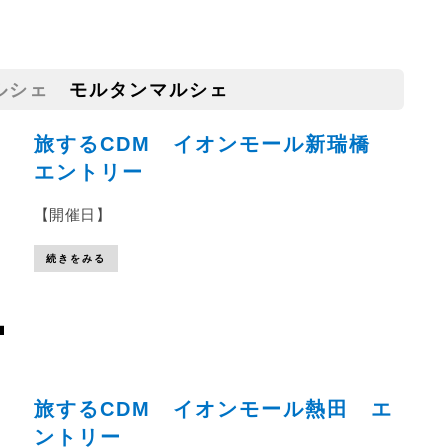
ルシェ
モルタンマルシェ
旅するCDM イオンモール新瑞橋
エントリー
【開催日】
続きをみる
旅するCDM イオンモール熱田 エ
ントリー