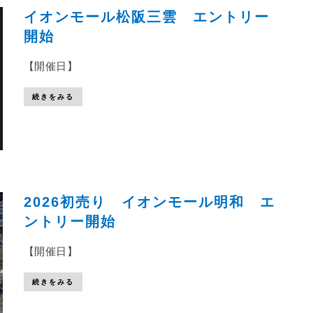
イオンモール松阪三雲 エントリー
開始
【開催日】
続きをみる
2026初売り イオンモール明和 エ
ントリー開始
【開催日】
続きをみる