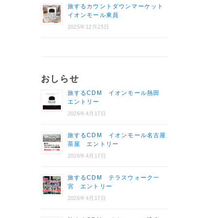
旅するカウントダウンマーケット
イオンモール東員
2025年12月25日
おしらせ
旅するCDM イオンモール熱田
エントリー
2026年4月17日
旅するCDM イオンモール名古屋
茶屋 エントリー
2026年4月17日
旅するCDM テラスウォーク一
宮 エントリー
2026年4月17日