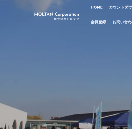
HOME
カウントダウ
会員登録
お問い合わ