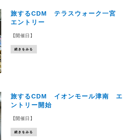
旅するCDM テラスウォーク一宮
エントリー
【開催日】
続きをみる
旅するCDM イオンモール津南 エ
ントリー開始
【開催日】
続きをみる