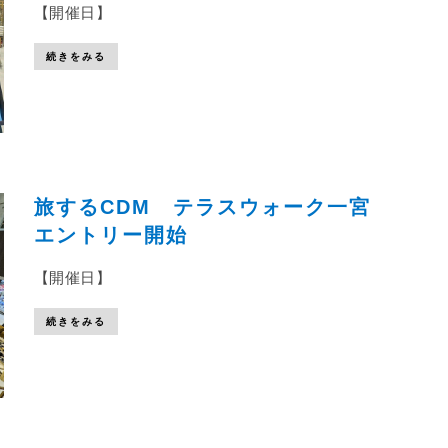
【開催日】
続きをみる
旅するCDM テラスウォーク一宮
エントリー開始
【開催日】
続きをみる