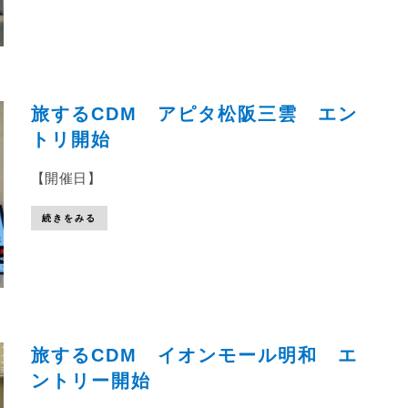
旅するCDM アピタ松阪三雲 エン
トリ開始
【開催日】
続きをみる
旅するCDM イオンモール明和 エ
ントリー開始