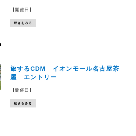
【開催日】
続きをみる
旅するCDM イオンモール名古屋茶
屋 エントリー
【開催日】
続きをみる