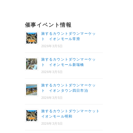
催事イベント情報
旅するカウントダウンマーケッ
ト イオンモール常滑
2026年3月5日
旅するカウントダウンマーケッ
ト イオンモール新瑞橋
2026年3月5日
旅するカウントダウンマーケッ
ト イオンタウン四日市泊
2026年3月5日
旅するカウントダウンマーケット
イオンモール明和
2026年3月5日