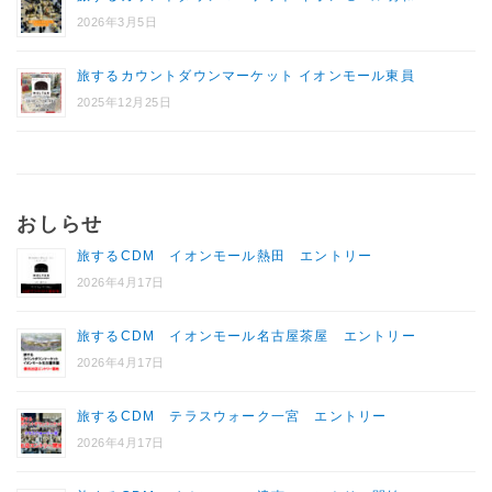
2026年3月5日
旅するカウントダウンマーケット イオンモール東員
2025年12月25日
おしらせ
旅するCDM イオンモール熱田 エントリー
2026年4月17日
旅するCDM イオンモール名古屋茶屋 エントリー
2026年4月17日
旅するCDM テラスウォーク一宮 エントリー
2026年4月17日