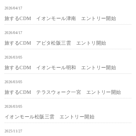
2026/04/17
お知らせ
旅するCDM イオンモール津南 エントリー開始
2026/04/17
お知らせ
旅するCDM アピタ松阪三雲 エントリ開始
2026/03/05
お知らせ
旅するCDM イオンモール明和 エントリー開始
2026/03/05
お知らせ
旅するCDM テラスウォーク一宮 エントリー開始
2026/03/05
お知らせ
イオンモール松阪三雲 エントリー開始
2025/11/27
お知らせ