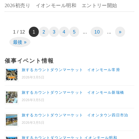
2026初売り イオンモール明和 エントリー開始
1 / 12
1
2
3
4
5
...
10
...
»
最後 »
催事イベント情報
旅するカウントダウンマーケット イオンモール常滑
2026年3月5日
旅するカウントダウンマーケット イオンモール新瑞橋
2026年3月5日
旅するカウントダウンマーケット イオンタウン四日市泊
2026年3月5日
旅するカウントダウンマーケット イオンモール明和