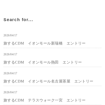
Search for...
2026/04/17
お知らせ
旅するCDM イオンモール新瑞橋 エントリー
2026/04/17
お知らせ
旅するCDM イオンモール熱田 エントリー
2026/04/17
お知らせ
旅するCDM イオンモール名古屋茶屋 エントリー
2026/04/17
お知らせ
旅するCDM テラスウォーク一宮 エントリー