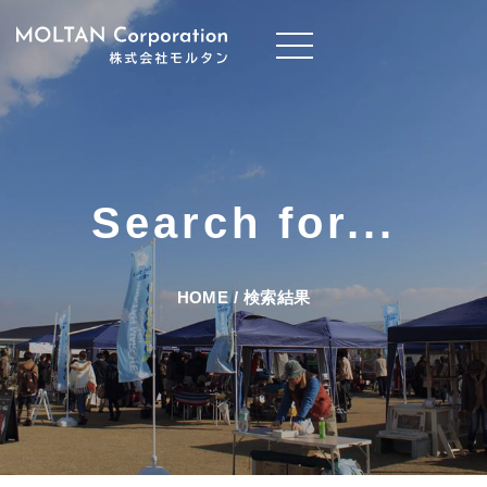
Search for...
HOME
/
検索結果