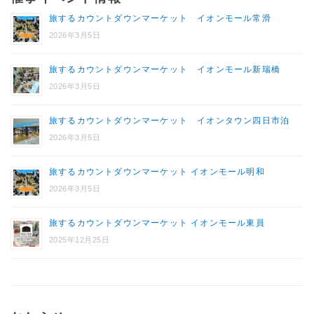
旅するカウントダウンマーケット イオンモール常滑
2026年3月5日
旅するカウントダウンマーケット イオンモール新瑞橋
2026年3月5日
旅するカウントダウンマーケット イオンタウン四日市泊
2026年3月5日
旅するカウントダウンマーケット イオンモール明和
2026年3月5日
旅するカウントダウンマーケット イオンモール東員
2025年12月25日