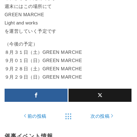
週末にはこの場所にて
GREEN MARCHE
Light and works
を運営していく予定です
（今後の予定）
８月３１日（土）GREEN MARCHE
９月０１日（日）GREEN MARCHE
９月２８日（土）GREEN MARCHE
９月２９日（日）GREEN MARCHE
前の投稿
次の投稿
催事イベント情報