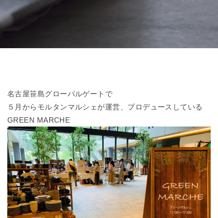
名古屋笹島グローバルゲートで
５月からモルタンマルシェが運営、プロデュースしている
GREEN MARCHE