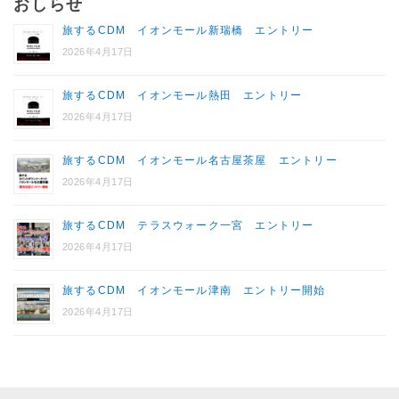
おしらせ
旅するCDM イオンモール新瑞橋 エントリー
2026年4月17日
旅するCDM イオンモール熱田 エントリー
2026年4月17日
旅するCDM イオンモール名古屋茶屋 エントリー
2026年4月17日
旅するCDM テラスウォーク一宮 エントリー
2026年4月17日
旅するCDM イオンモール津南 エントリー開始
2026年4月17日