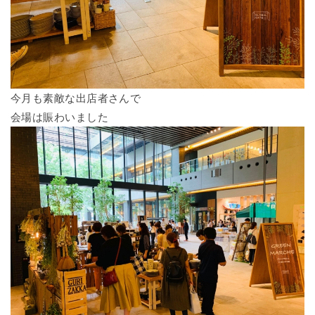
今月も素敵な出店者さんで
会場は賑わいました