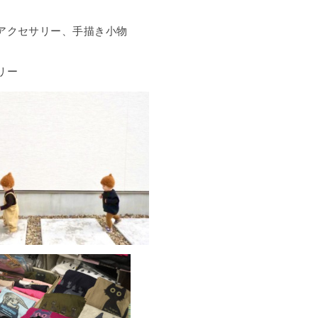
アクセサリー、手描き小物
リー