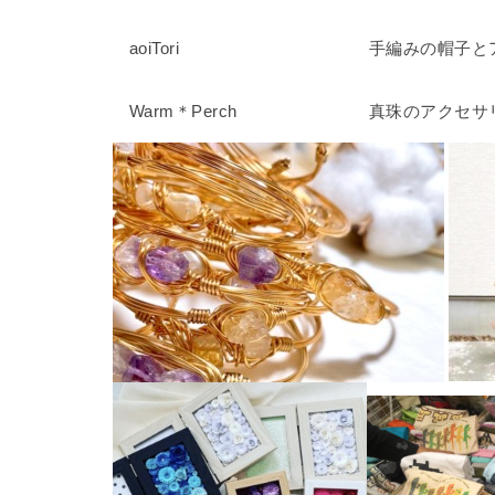
aoiTori
手編みの帽子と
Warm＊Perch
真珠のアクセサ