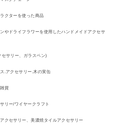
ャラクターを使った商品
タンやドライフラワーを使用したハンドメイドアクセサ
クセサリー、ガラスペン)
ス.アクセサリー.木の実缶
、雑貨
サリー/ワイヤークラフト
イアクセサリー、美濃焼タイルアクセサリー