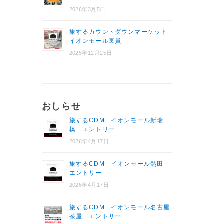
2026年3月5日
旅するカウントダウンマーケット
イオンモール東員
2025年12月25日
おしらせ
旅するCDM イオンモール新瑞
橋 エントリー
2026年4月17日
旅するCDM イオンモール熱田
エントリー
2026年4月17日
旅するCDM イオンモール名古屋
茶屋 エントリー