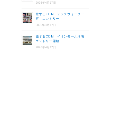
2026年4月17日
旅するCDM テラスウォーク一
宮 エントリー
2026年4月17日
旅するCDM イオンモール津南
エントリー開始
2026年4月17日