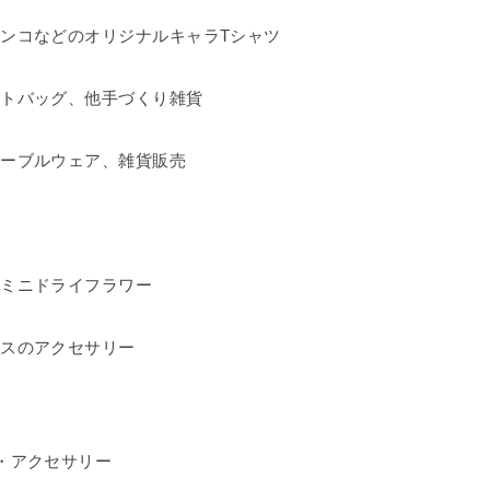
ンコなどのオリジナルキャラTシャツ
ートバッグ、他手づくり雑貨
テーブルウェア、雑貨販売
、ミニドライフラワー
ースのアクセサリー
・アクセサリー