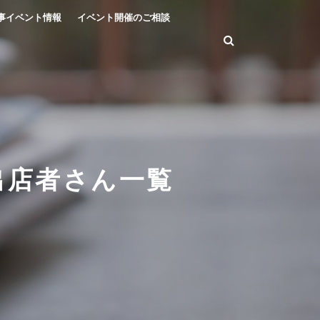
事イベント情報
イベント開催のご相談
 出店者さん一覧