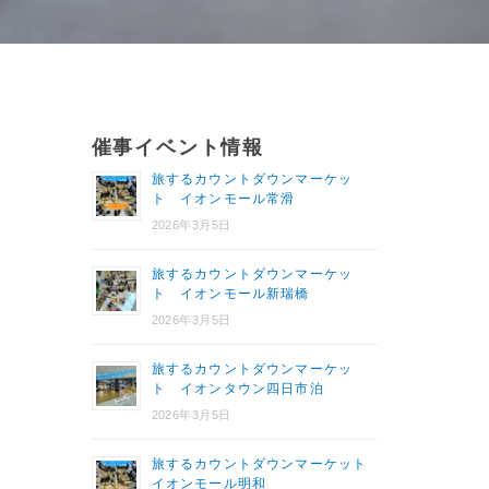
催事イベント情報
旅するカウントダウンマーケッ
ト イオンモール常滑
2026年3月5日
旅するカウントダウンマーケッ
ト イオンモール新瑞橋
2026年3月5日
旅するカウントダウンマーケッ
ト イオンタウン四日市泊
2026年3月5日
旅するカウントダウンマーケット
イオンモール明和