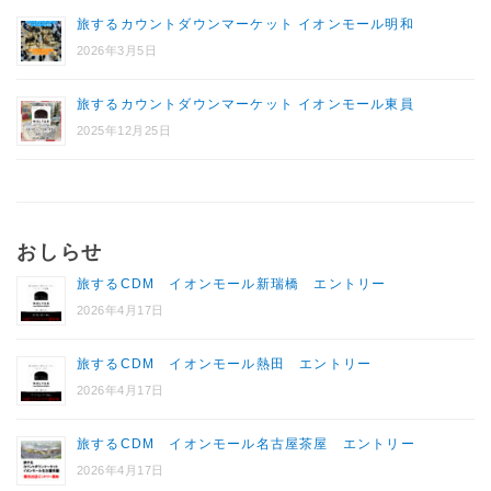
旅するカウントダウンマーケット イオンモール明和
2026年3月5日
旅するカウントダウンマーケット イオンモール東員
2025年12月25日
おしらせ
旅するCDM イオンモール新瑞橋 エントリー
2026年4月17日
旅するCDM イオンモール熱田 エントリー
2026年4月17日
旅するCDM イオンモール名古屋茶屋 エントリー
2026年4月17日