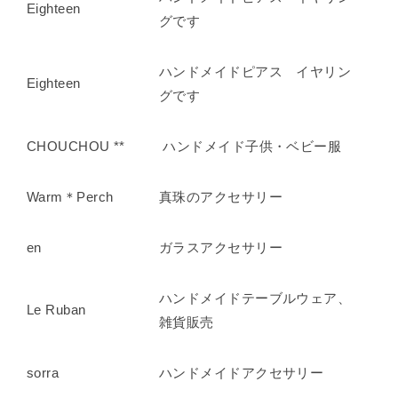
Eighteen
グです
ハンドメイドピアス イヤリン
Eighteen
グです
CHOUCHOU **
ハンドメイド子供・ベビー服
Warm＊Perch
真珠のアクセサリー
en
ガラスアクセサリー
ハンドメイドテーブルウェア、
Le Ruban
雑貨販売
sorra
ハンドメイドアクセサリー