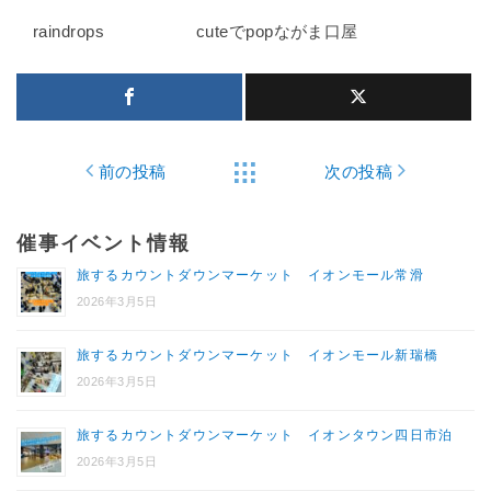
raindrops
cuteでpopながま口屋
前の投稿
次の投稿
催事イベント情報
旅するカウントダウンマーケット イオンモール常滑
2026年3月5日
旅するカウントダウンマーケット イオンモール新瑞橋
2026年3月5日
旅するカウントダウンマーケット イオンタウン四日市泊
2026年3月5日