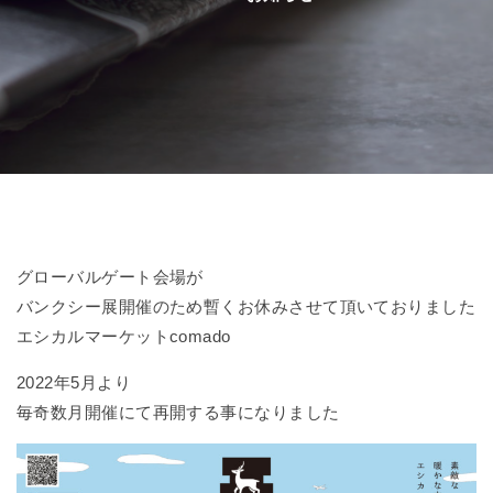
グローバルゲート会場が
バンクシー展開催のため暫くお休みさせて頂いておりました
エシカルマーケットcomado
2022年5月より
毎奇数月開催にて再開する事になりました