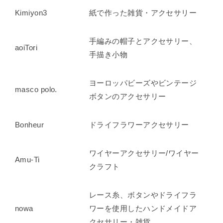
Kimiyon3
紙で作った雑貨・アクセサリー
手編みの帽子とアクセサリー、
aoiTori
手描き小物
ヨーロッパビーズやビンテージ
masco polo.
ボタンのアクセサリー
Bonheur
ドライフラワーアクセサリー
ワイヤーアクセサリー/ワイヤー
Amu-Ti
クラフト
レース糸、ボタンやドライフラ
nowa
ワーを使用したハンドメイドア
クセサリー・雑貨