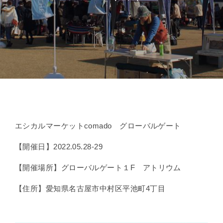
エシカルマーケットcomado グローバルゲート
【開催日】2022.05.28-29
【開催場所】グローバルゲート１F アトリウム
【住所】愛知県名古屋市中村区平池町4丁目