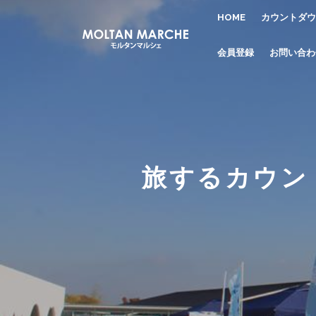
HOME
カウントダウ
会員登録
お問い合わ
旅するカウン