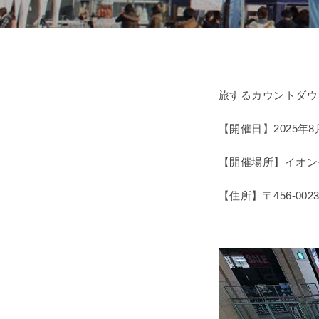
旅するカウントダウ
【開催日】2025年8
【開催場所】イオン
【住所】〒456-00