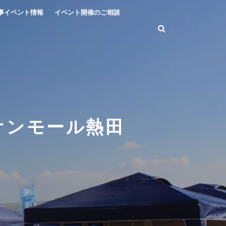
事イベント情報
イベント開催のご相談
オンモール熱田