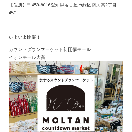
【住所】〒459-8016愛知県名古屋市緑区南大高2丁目
450
いよいよ開催！
カウントダウンマーケット初開催モール
イオンモール大高