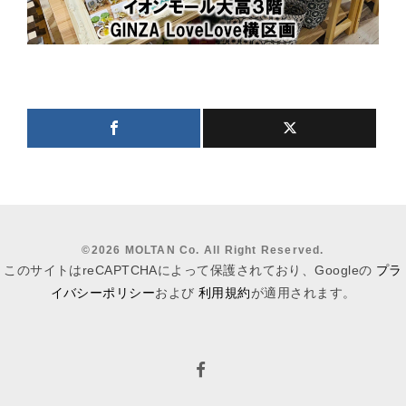
©
2026 MOLTAN Co. All Right Reserved.
このサイトはreCAPTCHAによって保護されており、Googleの
プラ
イバシーポリシー
および
利用規約
が適用されます。