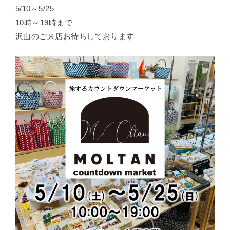
5/10～5/25
10時～19時まで
沢山のご来店お待ちしております