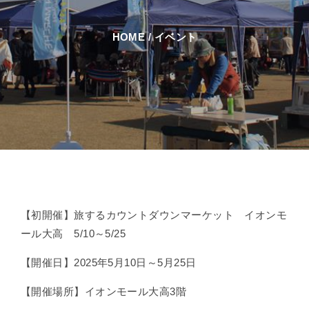
HOME
/
イベント
【初開催】旅するカウントダウンマーケット イオンモ
ール大高 5/10～5/25
【開催日】2025年5月10日～5月25日
【開催場所】イオンモール大高3階