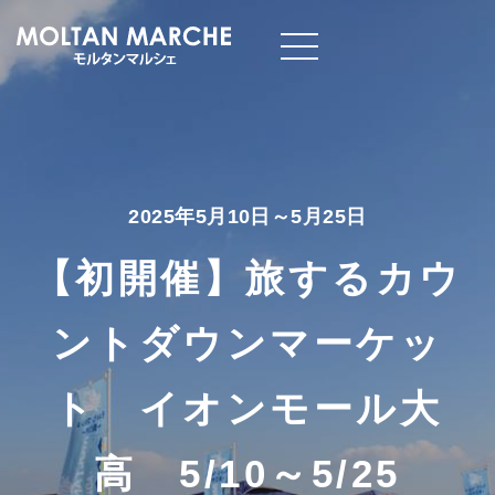
2025年5月10日～5月25日
【初開催】旅するカウ
ントダウンマーケッ
ト イオンモール大
高 5/10～5/25