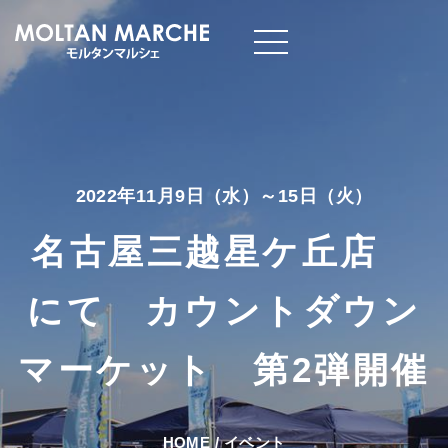
2022年11月9日（水）～15日（火）
名古屋三越星ケ丘店
にて カウントダウン
マーケット 第2弾開催
HOME
/
イベント