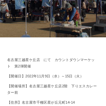
名古屋三越星ケ丘店 にて カウントダウンマーケッ
ト 第2弾開催
【開催日】2022年11月9日（水）～15日（火）
【開催場所】名古屋三越星ケ丘店2階 下りエスカレー
ター前
【住所】名古屋市千種区星が丘元町14-14