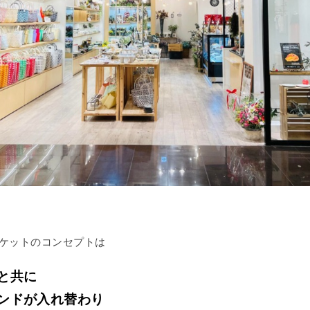
ケットのコンセプトは
と共に
ンドが入れ替わり