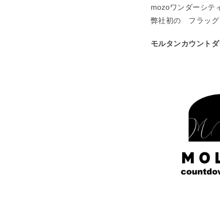
mozoワンダーシテ
弊社初の フラッグ
モルタンカウントダ