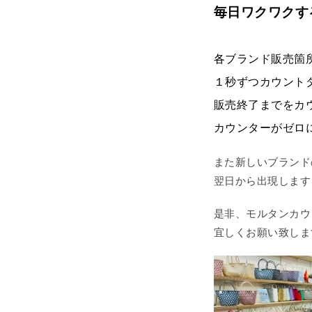
毎日ワクワクす
各ブランド販売箇
１秒ずつカウント
販売終了までをカ
カウンターがゼロ
また新しいブランド
翌日から出現します
是非、モルタンカウ
宜しくお願い致しま