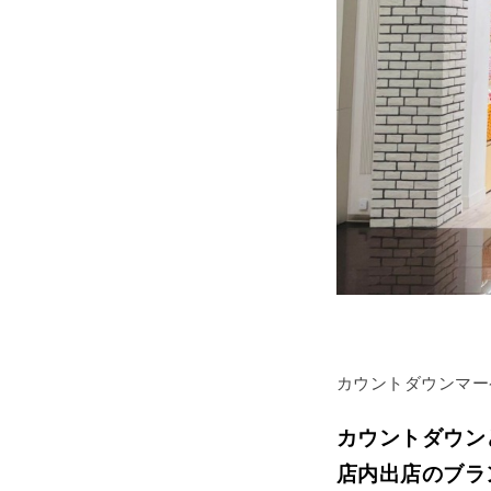
カウントダウンマー
カウントダウン
店内出店のブラ