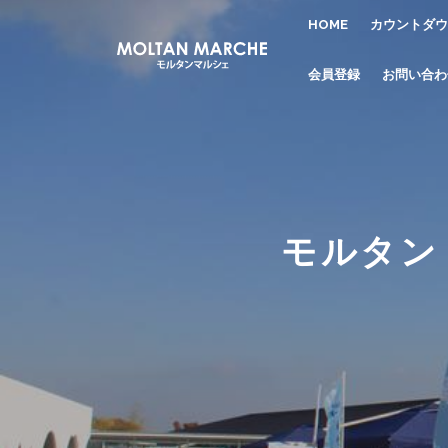
HOME
カウントダウ
会員登録
お問い合わ
モルタン