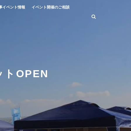
事イベント情報
イベント開催のご相談
トOPEN