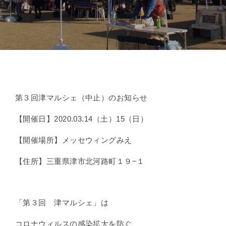
第３回津マルシェ（中止）のお知らせ
【開催日】2020.03.14（土）15（日）
【開催場所】メッセウィングみえ
【住所】三重県津市北河路町１９−１
「第３回 津マルシェ」は
コロナウィルスの感染拡大を防ぐ