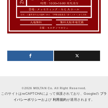
©
2026 MOLTAN Co. All Right Reserved.
このサイトはreCAPTCHAによって保護されており、Googleの
プラ
イバシーポリシー
および
利用規約
が適用されます。