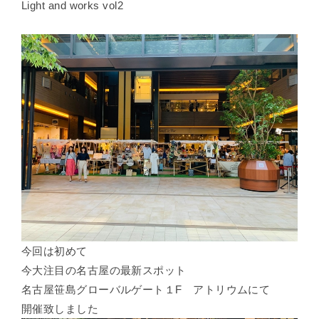
Light and works vol2
今回は初めて
今大注目の名古屋の最新スポット
名古屋笹島グローバルゲート１F アトリウムにて
開催致しました