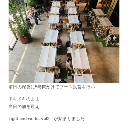
前日の深夜に5時間かけてブース設営を行い
ドキドキのまま
当日の朝を迎え
Light and works vol2 が始まりました