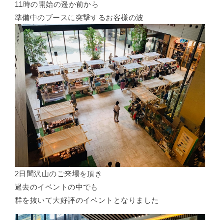
11時の開始の遥か前から
準備中のブースに突撃するお客様の波
2日間沢山のご来場を頂き
過去のイベントの中でも
群を抜いて大好評のイベントとなりました