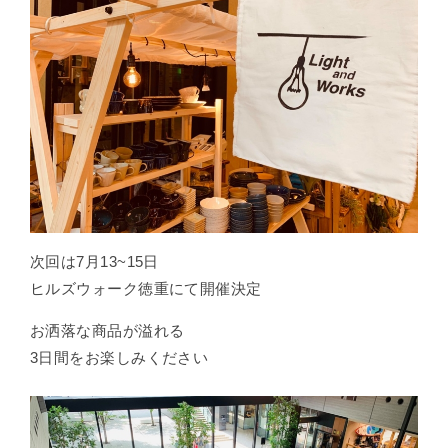
次回は7月13~15日
ヒルズウォーク徳重にて開催決定
お洒落な商品が溢れる
3日間をお楽しみください