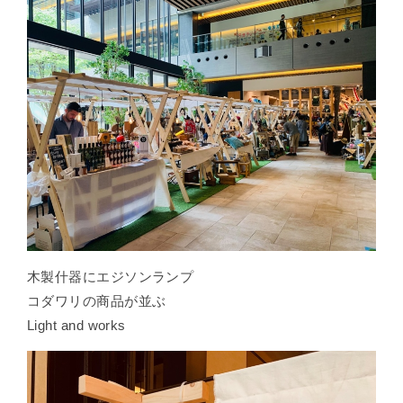
木製什器にエジソンランプ
コダワリの商品が並ぶ
Light and works