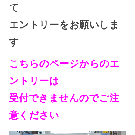
て
エントリーをお願いしま
す
こちらのページからのエ
ントリーは
受付できませんのでご注
意ください