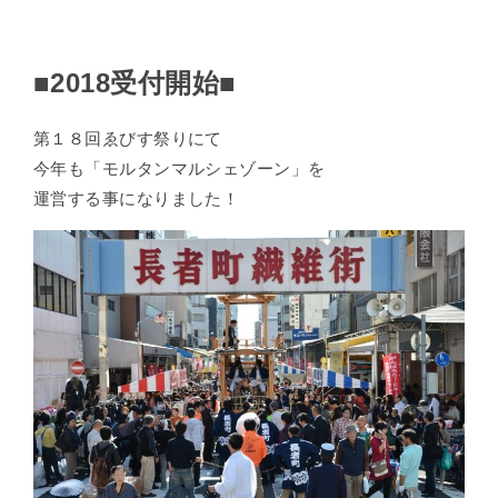
■2018受付開始■
第１８回ゑびす祭りにて
今年も「モルタンマルシェゾーン」を
運営する事になりました！