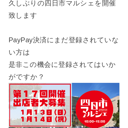
久しぶりの四日市マルシェを開催
致します
PayPay決済にまだ登録されていな
い方は
是非この機会に登録されてはいか
がですか？