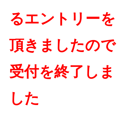
るエントリーを
頂きましたので
受付を終了しま
した